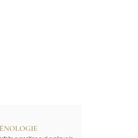
ÉNOLOGIE