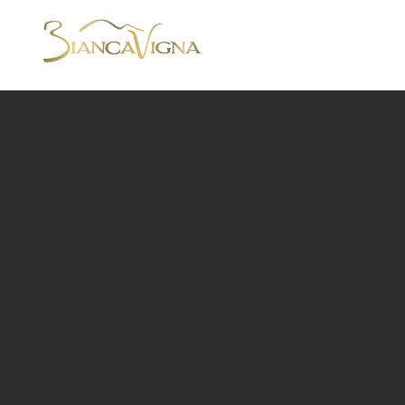
ENTREPRISE