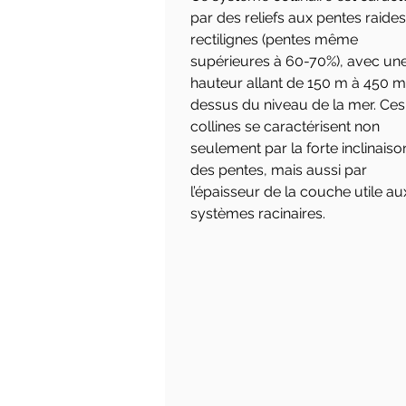
par des reliefs aux pentes raides
rectilignes (pentes même
supérieures à 60-70%), avec un
hauteur allant de 150 m à 450 m
dessus du niveau de la mer. Ces
collines se caractérisent non
seulement par la forte inclinaiso
des pentes, mais aussi par
l’épaisseur de la couche utile au
systèmes racinaires.