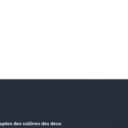
ruptes des collines des deux