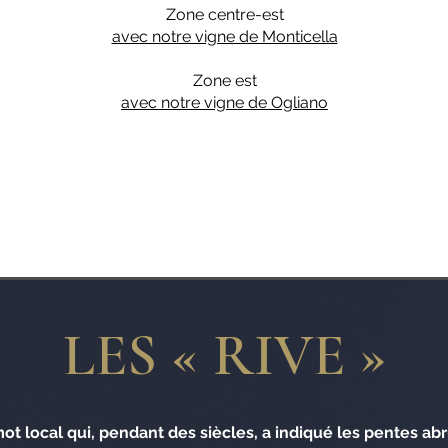
Zone centre-est
avec notre vigne de Monticella
Zone est
avec notre vigne de Ogliano
LES « RIVE »
ot local qui, pendant des siècles, a indiqué les pentes ab