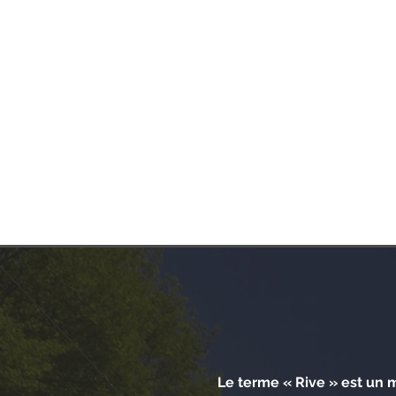
Le terme « Rive » est un m