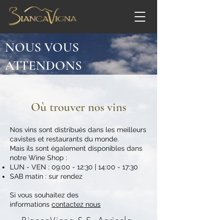
NOUS VOUS
ATTENDONS
Où trouver nos vins
Nos vins sont distribués dans les meilleurs
cavistes et restaurants du monde.
Mais ils sont également disponibles dans
notre Wine Shop :
LUN - VEN : 09:00 - 12:30 | 14:00 - 17:30
SAB matin : sur rendez
Si vous souhaitez des
informations
contactez nous