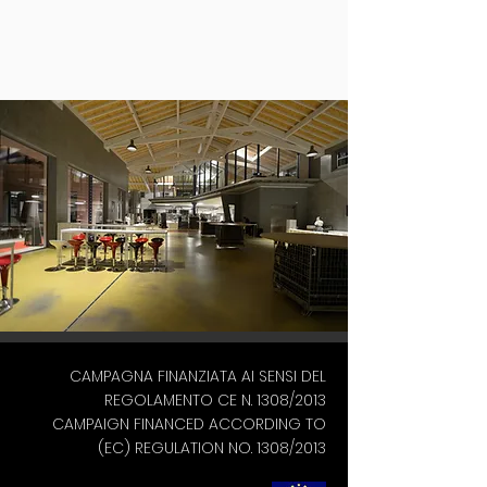
CAMPAGNA FINANZIATA AI SENSI DEL
REGOLAMENTO CE N. 1308/2013
CAMPAIGN FINANCED ACCORDING TO
(EC) REGULATION NO. 1308/2013