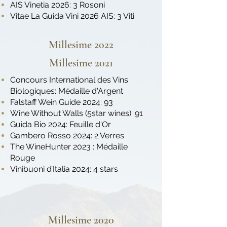
AIS Vinetia 2026: 3 Rosoni
Vitae La Guida Vini 2026 AIS: 3 Viti
Millesime 2022
Millesime 2021
Concours International des Vins
Biologiques: Médaille d'Argent
Falstaff Wein Guide 2024: 93
Wine Without Walls (5star wines): 91
Guida Bio 2024: Feuille d'Or
​Gambero Rosso 2024: 2 Verres
The WineHunter 2023 : Médaille
Rouge
Vinibuoni d’Italia 2024: 4 stars
Millesime 2020