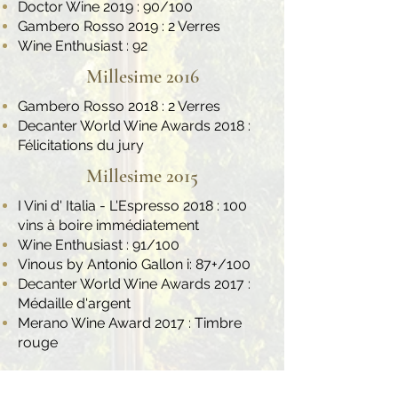
Doctor Wine 2019 : 90/100
Gambero Rosso 2019 : 2 Verres
Wine Enthusiast : 92
Millesime 2016
Gambero Rosso 2018 : 2 Verres
Decanter World Wine Awards 2018 :
Félicitations du jury
Millesime 2015
I Vini d' Italia - L'Espresso 2018 : 100
vins à boire immédiatement
Wine Enthusiast : 91/100
Vinous by Antonio Gallon i: 87+/100
Decanter World Wine Awards 2017 :
Médaille d'argent
Merano Wine Award 2017 : Timbre
rouge