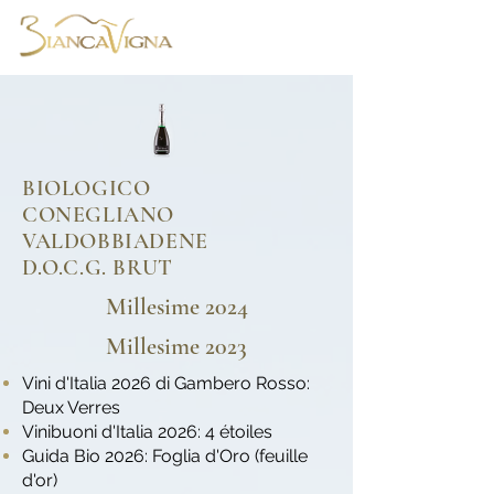
BIOLOGICO
CONEGLIANO
VALDOBBIADENE
D.O.C.G. BRUT
Millesime 2024
Millesime 2023
Vini d'Italia 2026 di Gambero Rosso:
Deux Verres
Vinibuoni d'Italia 2026: 4 étoiles
Guida Bio 2026: Foglia d'Oro (feuille
d'or)