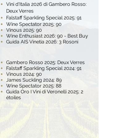
Vini d'Italia 2026 di Gambero Rosso:
Deux Verres
Falstaff Sparkling Special 2025: 91
Wine Spectator 2025: 90
Vinous 2025: 90
Wine Enthusiast 2026: 90 - Best Buy
Guida AIS Vinetia 2026: 3 Rosoni
Gambero Rosso 2025: Deux Verres
Falstaff Sparkling Special 2024: 91
Vinous 2024: 90
James Suckling 2024: 89
Wine Spectator 2025: 88
Guida Oro I Vini di Veronelli 2025: 2
étoiles