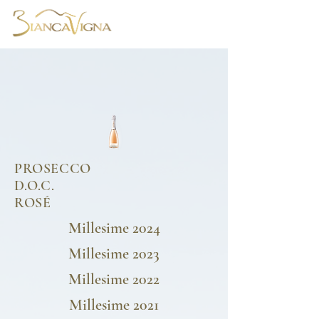
PROSECCO
D.O.C.
ROSÉ
Millesime 2024
Millesime 2023
Millesime 2022
Millesime 2021