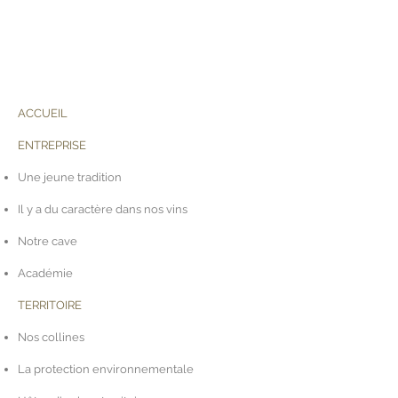
ACCUEIL
ENTREPRISE
Une jeune tradition
Il y a du caractère dans nos vins
Notre cave
Académie
TERRITOIRE
Nos collines
La protection environnementale