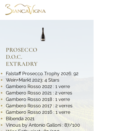
PROSECCO
D.O.C.
EXTRADRY
Falstaff Prosecco Trophy 2026: 92
Wein+Markt 2023: 4 Stars
Gambero Rosso 2022 : 1 verre
Gambero Rosso 2021 : 2 verres
Gambero Rosso 2018 : 1 verre
Gambero Rosso 2017 : 2 verres
Gambero Rosso 2016 : 1 verre
Bibenda 2021
Vinous by Antonio Galloni : 87/100