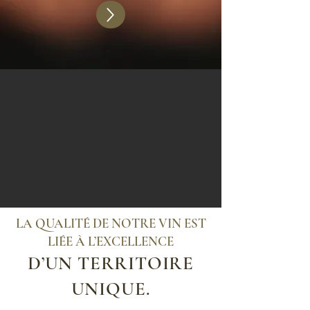
LA QUALITÉ DE NOTRE VIN EST
LIÉE À L’EXCELLENCE
D’UN TERRITOIRE
UNIQUE.