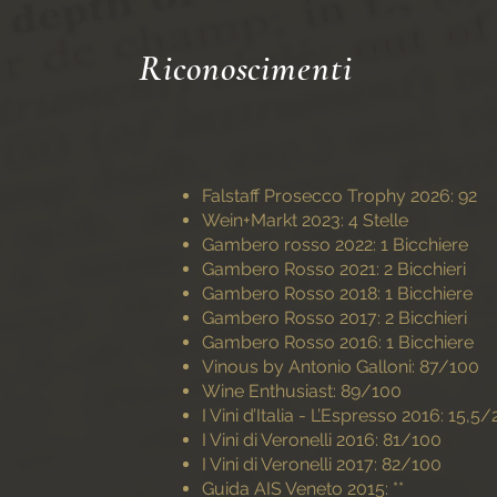
Riconoscimenti
Falstaff Prosecco Trophy 2026: 92
Wein+Markt 2023: 4 Stelle
Gambero rosso 2022: 1 Bicchiere
Gambero Rosso 2021: 2 Bicchieri
Gambero Rosso 2018: 1 Bicchiere
Gambero Rosso 2017: 2 Bicchieri
Gambero Rosso 2016: 1 Bicchiere
Vinous by Antonio Galloni: 87/100
Wine Enthusiast: 89/100
I Vini d’Italia - L’Espresso 2016: 15,5/
I Vini di Veronelli 2016: 81/100
I Vini di Veronelli 2017: 82/100
Guida AIS Veneto 2015: **