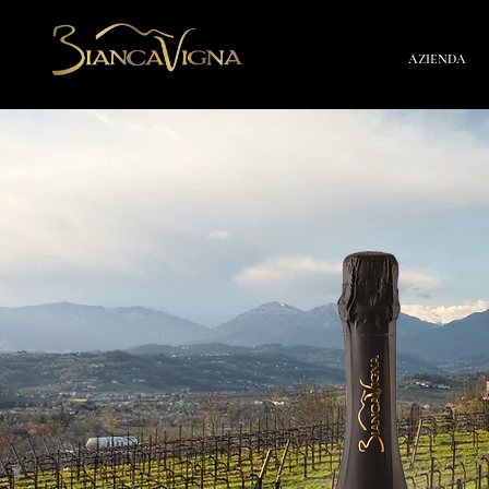
AZIENDA