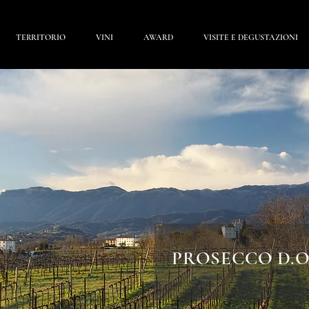
TERRITORIO
VINI
AWARD
VISITE E DEGUSTAZIONI
PROSECCO D.O