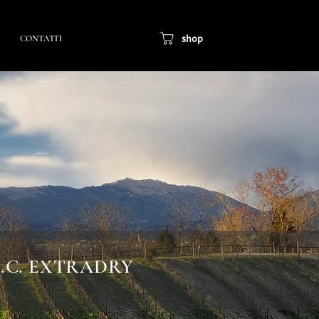
shop
CONTATTI
.C. EXTRADRY