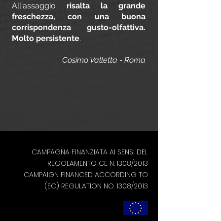
All'assaggio
risalta la grande
freschezza, con una buona
corrispondenza gusto-olfattiva.
Molto persistente
.
Cosimo Valletta - Roma
CAMPAGNA FINANZIATA AI SENSI DEL
REGOLAMENTO CE N. 1308/2013
CAMPAIGN FINANCED ACCORDING TO
(EC) REGULATION NO. 1308/2013