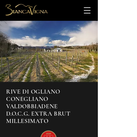
RIVE DI OGLIANO
CONEGLIANO
VALDOBBIADENE
D.O.C.G. EXTRA BRUT
MILLESIMATO