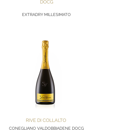
DOCG
EXTRADRY MILLESIMATO
RIVE DI COLLALTO
CONEGLIANO VALDOBBIADENE DOCG