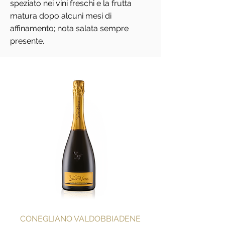
speziato nei vini freschi e la frutta
matura dopo alcuni mesi di
affinamento; nota salata sempre
presente.
CONEGLIANO VALDOBBIADENE