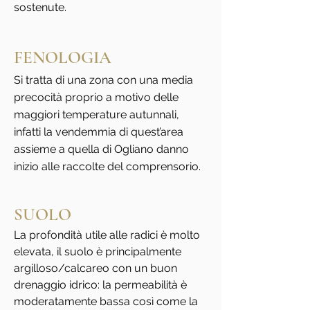
sostenute.
FENOLOGIA
Si tratta di una zona con una media
precocità proprio a motivo delle
maggiori temperature autunnali,
infatti la vendemmia di quest’area
assieme a quella di Ogliano danno
inizio alle raccolte del comprensorio.
SUOLO
La profondità utile alle radici è molto
elevata, il suolo è principalmente
argilloso/calcareo con un buon
drenaggio idrico: la permeabilità è
moderatamente bassa così come la