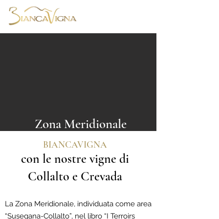
Zona Meridionale
BIANCAVIGNA
con le nostre vigne di
Collalto e Crevada
La Zona Meridionale, individuata come area
“Susegana-Collalto”, nel libro “I Terroirs