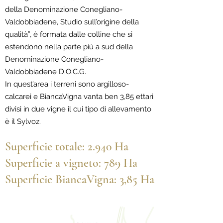
della Denominazione Conegliano-
Valdobbiadene, Studio sull’origine della
qualità”, è formata dalle colline che si
estendono nella parte più a sud della
Denominazione Conegliano-
Valdobbiadene D.O.C.G.
In quest’area i terreni sono argilloso-
calcarei e BiancaVigna vanta ben 3,85 ettari
divisi in due vigne il cui tipo di allevamento
è il Sylvoz.
Superficie totale: 2.940 Ha
Superficie a vigneto: 789 Ha
Superficie BiancaVigna: 3,85 Ha