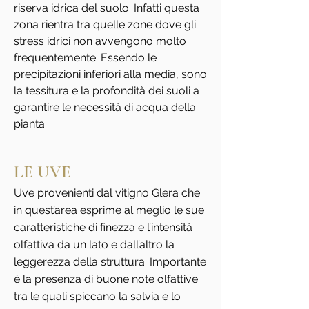
riserva idrica del suolo. Infatti questa
zona rientra tra quelle zone dove gli
stress idrici non avvengono molto
frequentemente. Essendo le
precipitazioni inferiori alla media, sono
la tessitura e la profondità dei suoli a
garantire le necessità di acqua della
pianta.
LE UVE
Uve provenienti dal vitigno Glera che
in quest’area esprime al meglio le sue
caratteristiche di finezza e l’intensità
olfattiva da un lato e dall’altro la
leggerezza della struttura. Importante
è la presenza di buone note olfattive
tra le quali spiccano la salvia e lo