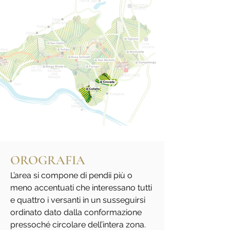
OROGRAFIA
L’area si compone di pendii più o
meno accentuati che interessano tutti
e quattro i versanti in un susseguirsi
ordinato dato dalla conformazione
pressoché circolare dell’intera zona.