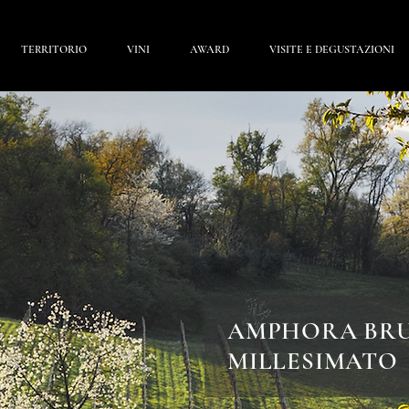
TERRITORIO
VINI
AWARD
VISITE E DEGUSTAZIONI
AMPHORA BRU
MILLESIMATO