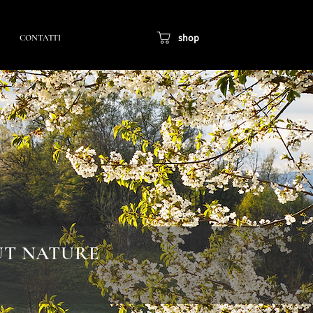
shop
CONTATTI
T NATURE