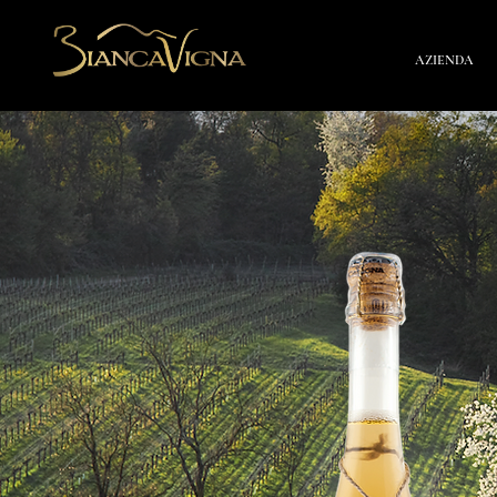
AZIENDA