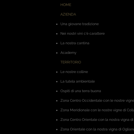
HOME
AZIENDA
Una giovane tradizione
Nei nostri vini c'è carattere
La nostra cantina
Academy
TERRITORIO
Le nostre colline
La tutela ambientale
Ospiti di una terra buona
Zona Centro Occidentale
con le nostre vigne
Zona Meridionale con le nostre vigne di Coll
Zona Centro Orientale
con la nostra vigna di
Zona Orientale con la nostra vigna di Oglian