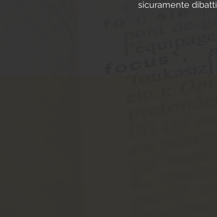
sicuramente dibatti