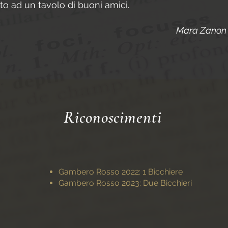
to ad un tavolo di buoni amici.
Mara Zanon 
Riconoscimenti
Gambero Rosso 2022: 1 Bicchiere
Gambero Rosso 2023: Due Bicchieri