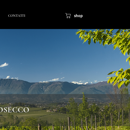
shop
CONTATTI
ROSECCO