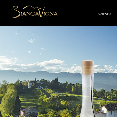
AZIENDA