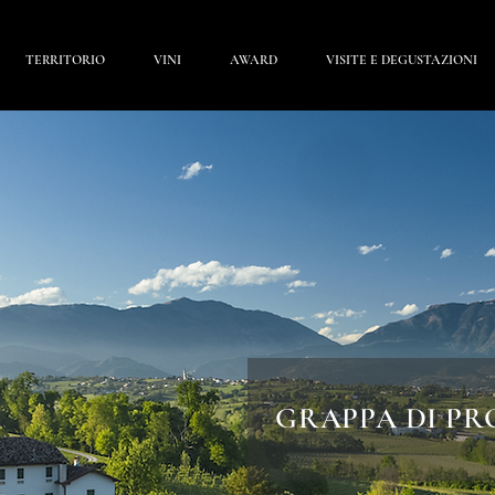
TERRITORIO
VINI
AWARD
VISITE E DEGUSTAZIONI
GRAPPA DI P