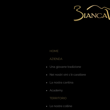
HOME
AZIENDA
Una giovane tradizione
Nei nostri vini c'è carattere
La nostra cantina
Academy
TERRITORIO
Le nostre colline