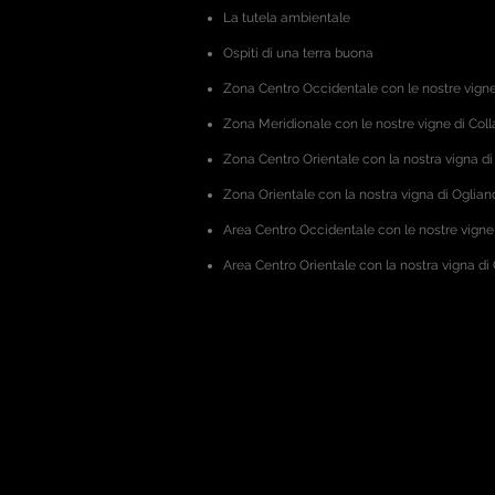
La tutela ambientale
Ospiti di una terra buona
Zona Centro Occidentale
con le nostre vigne
Zona Meridionale con le nostre vigne di Coll
Zona Centro Orientale
con la nostra vigna di
Zona Orientale con la nostra vigna di Oglian
Area Centro Occidentale
con le nostre vigne
Area Centro Orientale
con la nostra vigna d