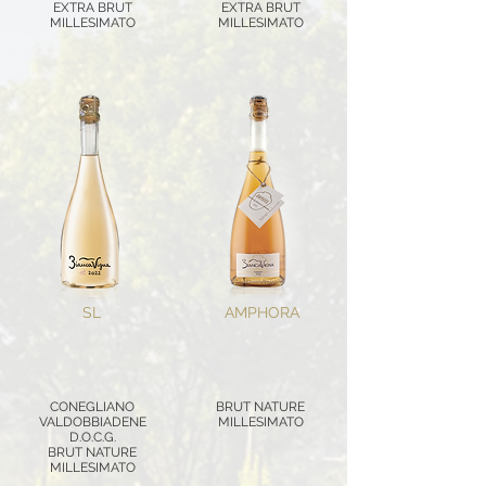
EXTRA BRUT
EXTRA BRUT
MILLESIMATO
MILLESIMATO
SL
AMPHORA
CONEGLIANO
BRUT NATURE
VALDOBBIADENE
MILLESIMATO
D.O.C.G.
BRUT NATURE
MILLESIMATO