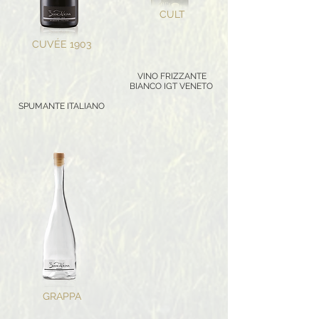
CULT
CUVÉE 1903
VINO FRIZZANTE
BIANCO IGT VENETO
SPUMANTE ITALIANO
GRAPPA