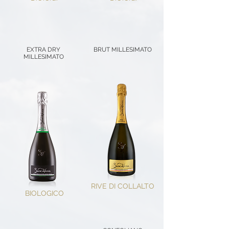
EXTRA DRY
BRUT MILLESIMATO
MILLESIMATO
RIVE DI COLLALTO
BIOLOGICO