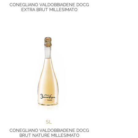
CONEGLIANO VALDOBBIADENE DOCG
EXTRA BRUT MILLESIMATO
SL
CONEGLIANO VALDOBBIADENE DOCG
BRUT NATURE MILLESIMATO