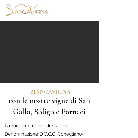
Zona Centro Occidentale
BIANCAVIGNA
con le nostre vigne di San
Gallo, Soligo e Fornaci
La zona centro occidentale della
Denominazione D.O.C.G. Conegliano-