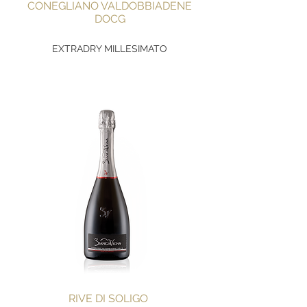
CONEGLIANO VALDOBBIADENE
DOCG
EXTRADRY MILLESIMATO
RIVE DI SOLIGO