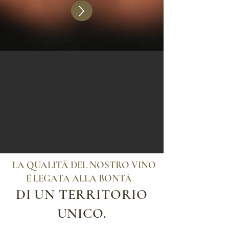
LA QUALITÀ DEL NOSTRO VINO
È LEGATA ALLA BONTÀ
DI UN TERRITORIO
UNICO.