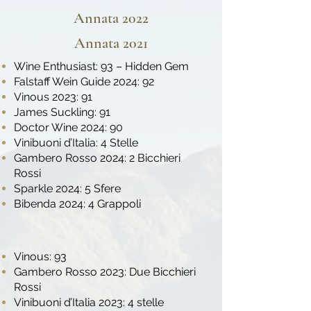
Annata 2022
Annata 2021
Wine Enthusiast: 93 – Hidden Gem
Falstaff Wein Guide 2024: 92
Vinous 2023: 91
James Suckling: 91
Doctor Wine 2024: 90
Vinibuoni d’Italia: 4 Stelle
Gambero Rosso 2024: 2 Bicchieri
Rossi
Sparkle 2024: 5 Sfere
Bibenda 2024: 4 Grappoli
Vinous: 93
Gambero Rosso 2023: Due Bicchieri
Rossi
Vinibuoni d’Italia 2023: 4 stelle