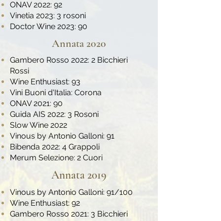
ONAV 2022: 92
Vinetia 2023: 3 rosoni
Doctor Wine 2023: 90
Annata 2020
Gambero Rosso 2022: 2 Bicchieri
Rossi
Wine Enthusiast: 93
Vini Buoni d'Italia: Corona
ONAV 2021: 90
Guida AIS 2022: 3 Rosoni
Slow Wine 2022
Vinous by Antonio Galloni: 91
Bibenda 2022: 4 Grappoli
Merum Selezione: 2 Cuori
Annata 2019
Vinous by Antonio Galloni: 91/100
Wine Enthusiast: 92
Gambero Rosso 2021: 3 Bicchieri