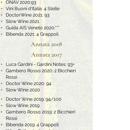
ONAV 2020:93
Vini Buoni d'Italia: 4 Stelle
DoctorWine 2021: 93
Slow Wine 2021
Guida AIS Veneto 2020:***
Bibenda 2021: 4 Grappoli
Annata 2018
Annata 2017
Luca Gardini - Gardini Notes: 93+
Gambero Rosso 2020: 2 Bicchieri
Rossi
Doctor Wine 2020: 94
Slow Wine 2020
Doctor Wine 2019: 94/100
Slow Wine 2019
Gambero Rosso 2019: 2 Bicchieri
Rossi
Bibenda 2019: 4 Grappoli