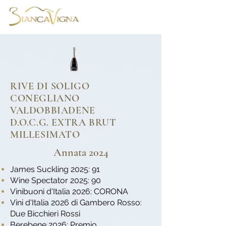
RIVE DI SOLIGO
CONEGLIANO
VALDOBBIADENE
D.O.C.G. EXTRA BRUT
MILLESIMATO
Annata 2024
James Suckling 2025: 91
Wine Spectator 2025: 90
Vinibuoni d'Italia 2026: CORONA
Vini d'Italia 2026 di Gambero Rosso:
Due Bicchieri Rossi
Berebene 2026: Premio