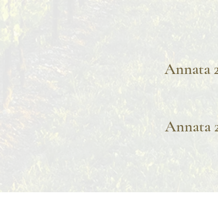
Annata 
Annata 