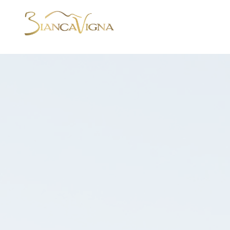
AZIENDA