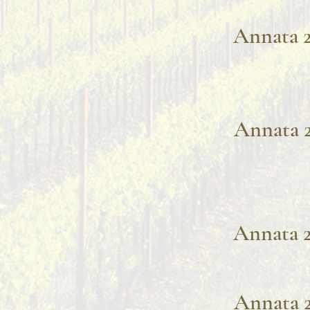
Annata 
Annata 
Annata 
Annata 