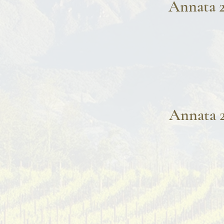
Annata 
Annata 