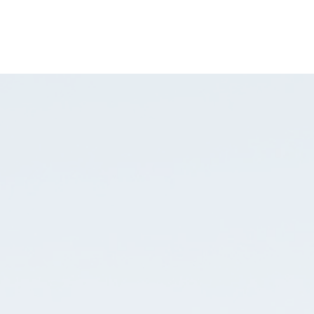
shop
CONTATTI