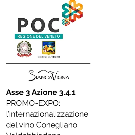
Asse 3 Azione 3.4.1
PROMO-EXPO:
l’internazionalizzazione
del vino Conegliano