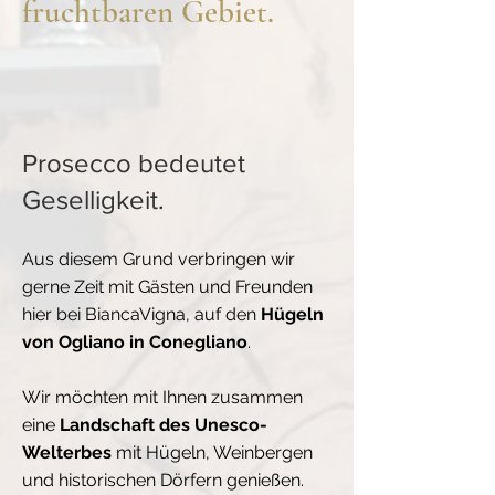
fruchtbaren Gebiet.
Prosecco bedeutet
Geselligkeit.
Aus diesem Grund verbringen wir
gerne Zeit mit Gästen und Freunden
hier bei BiancaVigna, auf den
Hügeln
von Ogliano in Conegliano
.
Wir möchten mit Ihnen zusammen
eine
Landschaft des Unesco-
Welterbes
mit Hügeln, Weinbergen
und historischen Dörfern genießen.