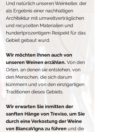
Und natürlich unseren Weinkeller, der
als Ergebnis einer nachhaltigen
Architektur mit umweltverträglichen
und recycelten Materialien und
hundertprozentigem Respekt für das
Gebiet gebaut wurd.
Wir möchten Ihnen auch von
unseren Weinen erzählen.
Von den
Orten, an denen sie entstehen, von
den Menschen, die sich darum
kümmern und von den einzigartigen
Traditionen dieses Gebiets.
Wir erwarten Sie inmitten der
sanften Hänge von Treviso, um Sie
durch eine Verkostung der Weine
von BiancaVigna zu führen
und die