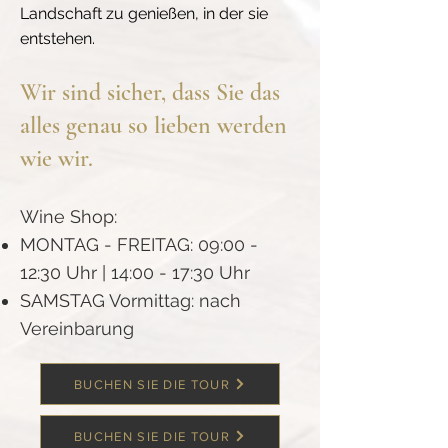
Landschaft zu genießen, in der sie
entstehen.
Wir sind sicher, dass Sie das
alles genau so lieben werden
wie wir.
Wine Shop:
MONTAG - FREITAG: 09:00 -
12:30 Uhr | 14:00 - 17:30 Uhr
SAMSTAG Vormittag: nach
Vereinbarung
BUCHEN SIE DIE TOUR
BUCHEN SIE DIE TOUR