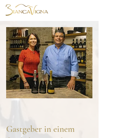
Gastgeber in einem