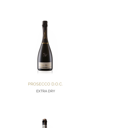
PROSECCO D.O.C.
EXTRA DRY