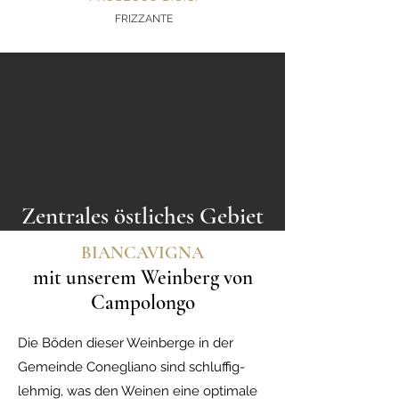
FRIZZANTE
Zentrales östliches Gebiet
BIANCAVIGNA
mit unserem Weinberg von
Campolongo
Die Böden dieser Weinberge in der
Gemeinde Conegliano sind schluffig-
lehmig, was den Weinen eine optimale