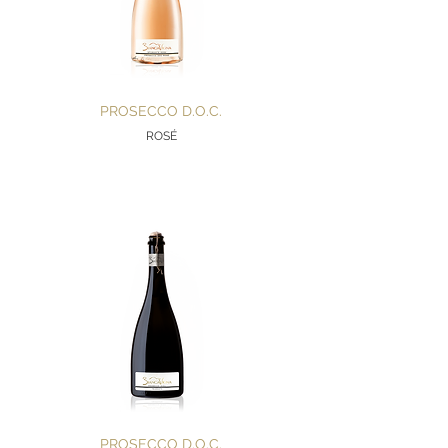
PROSECCO D.O.C.
ROSÉ
PROSECCO D.O.C.