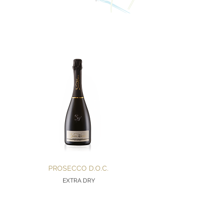
PROSECCO D.O.C.
EXTRA DRY