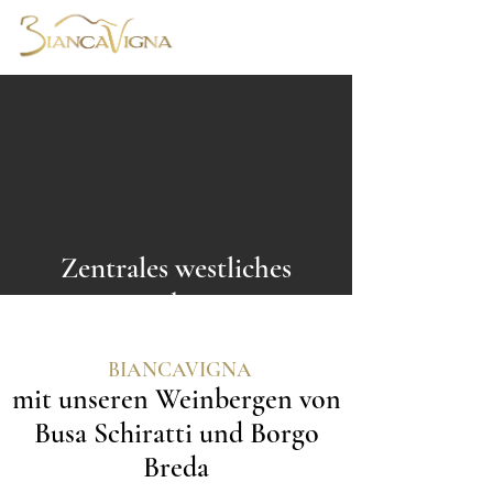
Zentrales westliches
Gebiet
BIANCAVIGNA
mit unseren Weinbergen von
Busa Schiratti und Borgo
Breda