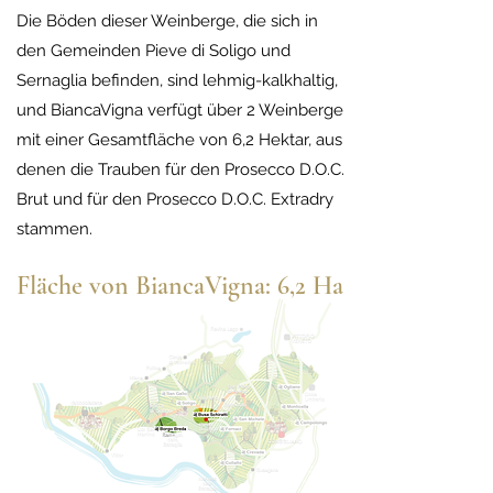
Die Böden dieser Weinberge, die sich in
den Gemeinden Pieve di Soligo und
Sernaglia befinden, sind lehmig-kalkhaltig,
und BiancaVigna verfügt über 2 Weinberge
mit einer Gesamtfläche von 6,2 Hektar, aus
denen die Trauben für den Prosecco D.O.C.
Brut und für den Prosecco D.O.C. Extradry
stammen.
Fläche von BiancaVigna: 6,2 Ha