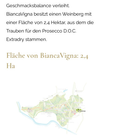
Geschmacksbalance verleiht.
BiancaVigna besitzt einen Weinberg mit
einer Fläche von 2,4 Hektar, aus dem die
Trauben für den Prosecco D.O.C.
Extradry stammen.
Fläche von BiancaVigna: 2,4
Ha