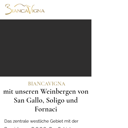
Zentrales westliches Gebiet
BIANCAVIGNA
mit unseren Weinbergen von
San Gallo, Soligo und
Fornaci
Das zentrale westliche Gebiet mit der