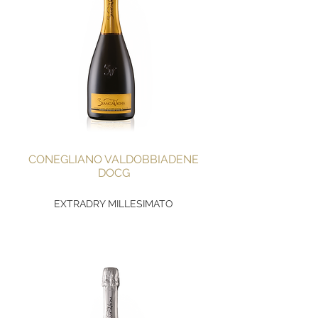
CONEGLIANO VALDOBBIADENE
DOCG
EXTRADRY MILLESIMATO