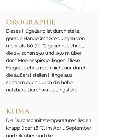
OROGRAPHIE
Dieses Hügelland ist durch steile,
gerade Hänge (mit Steigungen von
mehr als 60-70 %) gekennzeichnet,
die zwischen 150 und 450 m über
dem Meeresspiegel liegen. Diese
Hügel zeichnen sich nicht nur durch
die äußerst steilen Hänge aus,
sondern auch durch die hohe
nutzbare Durchwurzelungstiefe.
KLIMA
Die Durchschnittstemperaturen liegen
knapp über 18 °C. Im April, September
und Oktober sind die