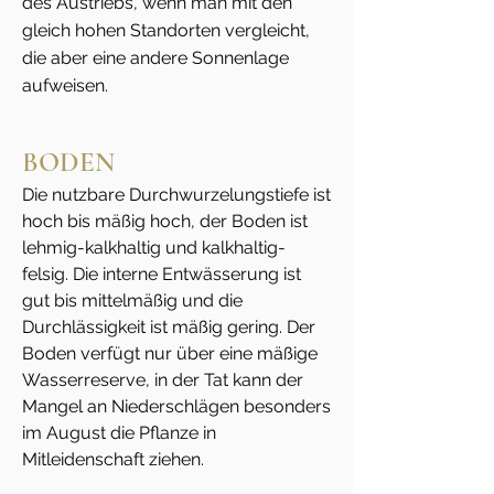
des Austriebs, wenn man mit den
gleich hohen Standorten vergleicht,
die aber eine andere Sonnenlage
aufweisen.
BODEN
Die nutzbare Durchwurzelungstiefe ist
hoch bis mäßig hoch, der Boden ist
lehmig-kalkhaltig und kalkhaltig-
felsig. Die interne Entwässerung ist
gut bis mittelmäßig und die
Durchlässigkeit ist mäßig gering. Der
Boden verfügt nur über eine mäßige
Wasserreserve, in der Tat kann der
Mangel an Niederschlägen besonders
im August die Pflanze in
Mitleidenschaft ziehen.