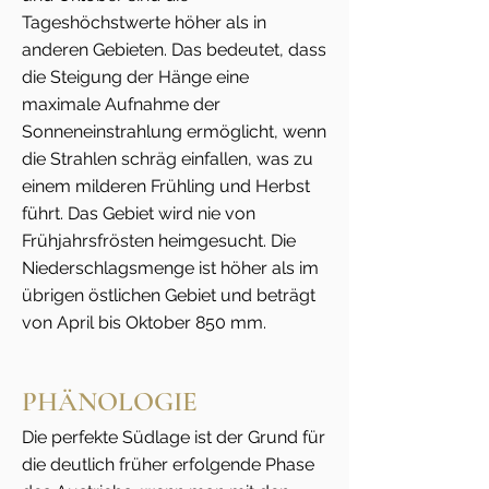
Tageshöchstwerte höher als in
anderen Gebieten. Das bedeutet, dass
die Steigung der Hänge eine
maximale Aufnahme der
Sonneneinstrahlung ermöglicht, wenn
die Strahlen schräg einfallen, was zu
einem milderen Frühling und Herbst
führt. Das Gebiet wird nie von
Frühjahrsfrösten heimgesucht. Die
Niederschlagsmenge ist höher als im
übrigen östlichen Gebiet und beträgt
von April bis Oktober 850 mm.
PHÄNOLOGIE
Die perfekte Südlage ist der Grund für
die deutlich früher erfolgende Phase