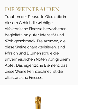
DIE WEINTRAUBEN
Trauben der Rebsorte Glera, die in
diesem Gebiet die wichtige
olfaktorische Finesse hervorheben,
begleitet von guter Intensität und
Wohlgeschmack. Die Aromen, die
diese Weine charakterisieren, sind
Pfirsich und Blumen sowie die
unvermeidlichen Noten von grünem
Apfel. Das eigentliche Element, das
diese Weine kennzeichnet, ist die
olfaktorische Finesse.