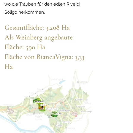
wo die Trauben für den edlen Rive di
Soligo herkommen.
Gesamtfläche: 3.208 Ha
Als Weinberg angebaute
Fläche: 590 Ha
Fläche von BiancaVigna: 3,33
Ha