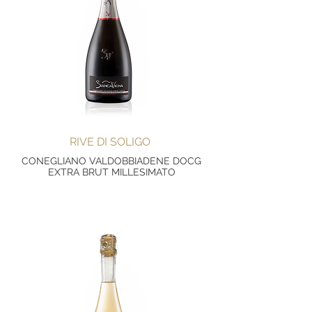
RIVE DI SOLIGO
CONEGLIANO VALDOBBIADENE DOCG
EXTRA BRUT MILLESIMATO