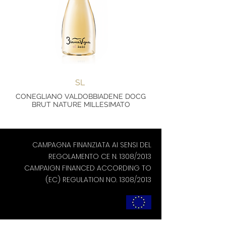
SL
CONEGLIANO VALDOBBIADENE DOCG
BRUT NATURE MILLESIMATO
CAMPAGNA FINANZIATA AI SENSI DEL
REGOLAMENTO CE N. 1308/2013
CAMPAIGN FINANCED ACCORDING TO
(EC) REGULATION NO. 1308/2013